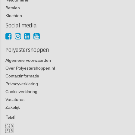
Betalen
Klachten
Social media
Polyestershoppen
Algemene voorwaarden
Over Polyestershoppen.nl
Contactinformatie
Privacyverklaring
Cookieverklaring
Vacatures
Zakelijk
Taal
🇬🇧
🇫🇷