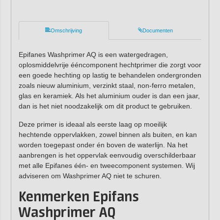
Omschrijving
Documenten
Epifanes Washprimer AQ is een watergedragen,
oplosmiddelvrije ééncomponent hechtprimer die zorgt voor
een goede hechting op lastig te behandelen ondergronden
zoals nieuw aluminium, verzinkt staal, non-ferro metalen,
glas en keramiek. Als het aluminium ouder is dan een jaar,
dan is het niet noodzakelijk om dit product te gebruiken.
Deze primer is ideaal als eerste laag op moeilijk
hechtende oppervlakken, zowel binnen als buiten, en kan
worden toegepast onder én boven de waterlijn. Na het
aanbrengen is het oppervlak eenvoudig overschilderbaar
met alle Epifanes één- en tweecomponent systemen. Wij
adviseren om Washprimer AQ niet te schuren.
Kenmerken Epifans
Washprimer AQ