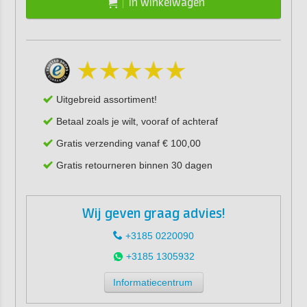
In winkelwagen
Uitgebreid assortiment!
Betaal zoals je wilt, vooraf of achteraf
Gratis verzending vanaf € 100,00
Gratis retourneren binnen 30 dagen
Wij geven graag advies!
+3185 0220090
+3185 1305932
Informatiecentrum