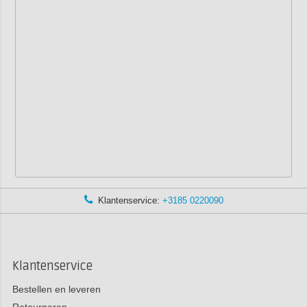
Klantenservice:
+3185 0220090
Klantenservice
Bestellen en leveren
Retourneren