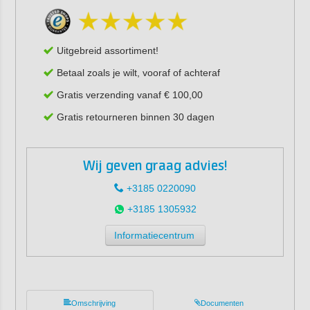
Uitgebreid assortiment!
Betaal zoals je wilt, vooraf of achteraf
Gratis verzending vanaf € 100,00
Gratis retourneren binnen 30 dagen
Wij geven graag advies!
+3185 0220090
+3185 1305932
Informatiecentrum
Omschrijving
Documenten