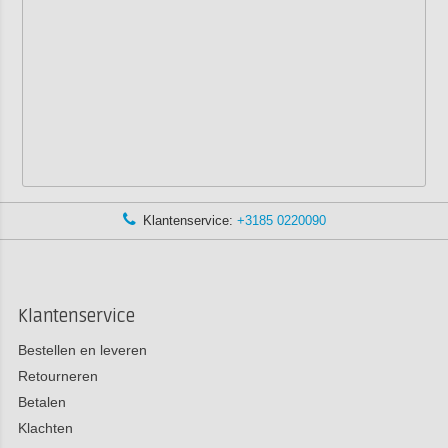
Klantenservice:
+3185 0220090
Klantenservice
Bestellen en leveren
Retourneren
Betalen
Klachten