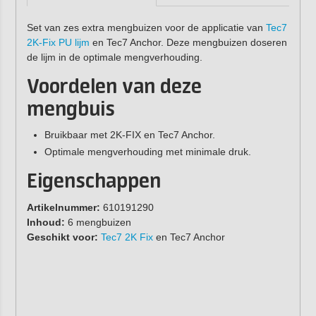
Set van zes extra mengbuizen voor de applicatie van
Tec7
2K-Fix PU lijm
en Tec7 Anchor. Deze mengbuizen doseren
de lijm in de optimale mengverhouding.
Voordelen van deze
mengbuis
Bruikbaar met 2K-FIX en Tec7 Anchor.
Optimale mengverhouding met minimale druk.
Eigenschappen
Artikelnummer:
610191290
Inhoud:
6 mengbuizen
Geschikt voor:
Tec7 2K Fix
en Tec7 Anchor