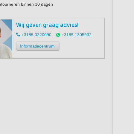
retourneren binnen 30 dagen
Wij geven graag advies!
+3185 0220090
+3185 1305932
Informatiecentrum