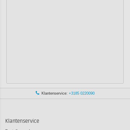
Klantenservice:
+3185 0220090
Klantenservice