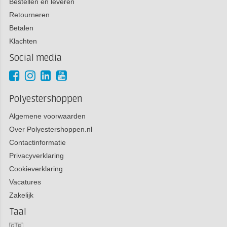
Bestellen en leveren
Retourneren
Betalen
Klachten
Social media
Polyestershoppen
Algemene voorwaarden
Over Polyestershoppen.nl
Contactinformatie
Privacyverklaring
Cookieverklaring
Vacatures
Zakelijk
Taal
🇬🇧