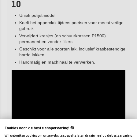
10
Uniek polijstmiddel.
Koelt het oppervlak tijdens poetsen voor meest veilige
gebruik.
Verwijdert krasjes (en schuurkrassen P1500)
permanent en zonder fillers.
Geschikt voor alle soorten lak, inclusief krasbestendige
harde lakken.
Handmatig en machinaal te verwerken.
Cookies voor de beste shopervaring! 🍪
Wij gebruiken cookies om onze website soepel te laten draaien en jou de beste ervaring