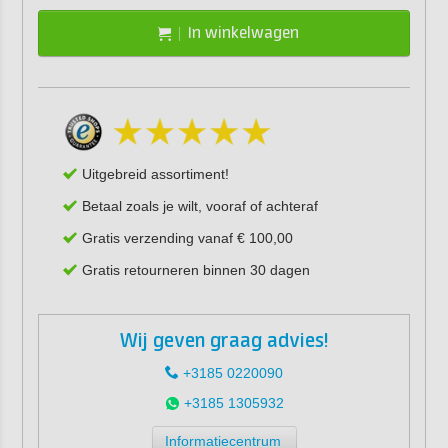
In winkelwagen
Uitgebreid assortiment!
Betaal zoals je wilt, vooraf of achteraf
Gratis verzending vanaf € 100,00
Gratis retourneren binnen 30 dagen
Wij geven graag advies!
+3185 0220090
+3185 1305932
Informatiecentrum