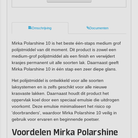
Omschrijving
Documenten
Mirka Polarshine 10 is het beste één-staps medium grof
polijstmiddel van dit moment. Dit product is zowel een
medium-grof polijstmiddel als een finish en verwijdert
krasjes permanent uit alle soorten lak. Daarnaast geeft
Mirka Polarshine 10 in één stap een zeer diepe glans.
Het polijstmiddel is ontwikkeld voor alle soorten
laksystemen en is zelfs geschikt voor alle nieuwe
krasvaste lakken. Daarnaast houdt dit product het
oppervlak koel door een speciaal emulsie die uitdrogen
voorkomt. Deze emulsie minimaliseert het risico op
'doorbranders', waardoor Mirka Polarshine 10 veilig in
gebruik voor ervaren en beginnende poetser.
Voordelen Mirka Polarshine