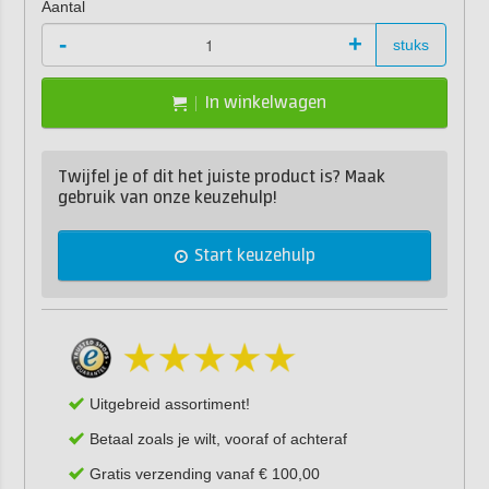
Aantal
-
+
stuks
In winkelwagen
Twijfel je of dit het juiste product is? Maak
gebruik van onze keuzehulp!
Start keuzehulp
Uitgebreid assortiment!
Betaal zoals je wilt, vooraf of achteraf
Gratis verzending vanaf € 100,00