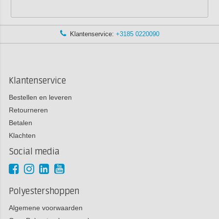
Klantenservice:
+3185 0220090
Klantenservice
Bestellen en leveren
Retourneren
Betalen
Klachten
Social media
Polyestershoppen
Algemene voorwaarden