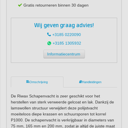
Gratis retourneren binnen 30 dagen
Wij geven graag advies!
+3185 0220090
+3185 1305932
Informatiecentrum
Omschrijving
Handleidingen
De Riwax Schapenvacht is zeer geschikt voor het
herstellen van sterk verweerde gelcoat en lak. Dankzij de
lamswollen structuur verwijdert deze polijstvacht
moeiteloos diepe krassen en schuursporen tot korrel
P1000. De schapenvacht is verkrijgbaar in diameters van
75 mm, 165 mm en 200 mm, zodat je altijd de juiste maat