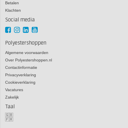
Betalen
Klachten
Social media
Polyestershoppen
Algemene voorwaarden
Over Polyestershoppen.nl
Contactinformatie
Privacyverklaring
Cookieverklaring
Vacatures
Zakelijk
Taal
🇬🇧
🇫🇷