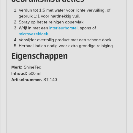
Verdun tot 1:5 met water voor lichte vervuiling, of
gebruik 1:1 voor hardnekkig vuil.
Spray op het te reinigen oppervlak.
Wrijf in met een
interieurborstel
, spons of
microvezeldoek
.
Verwijder overtollig product met een schone doek.
Herhaal indien nodig voor extra grondige reiniging.
Eigenschappen
Merk:
ShineTec
Inhoud:
500 ml
Artikelnummer:
ST-140