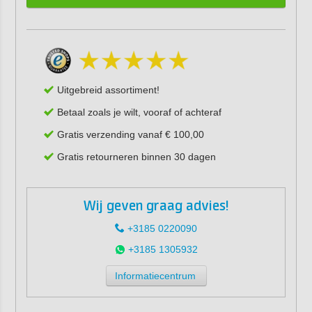
Uitgebreid assortiment!
Betaal zoals je wilt, vooraf of achteraf
Gratis verzending vanaf € 100,00
Gratis retourneren binnen 30 dagen
Wij geven graag advies!
+3185 0220090
+3185 1305932
Informatiecentrum