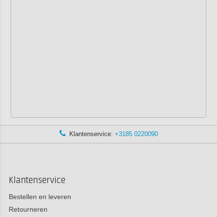
Klantenservice:
+3185 0220090
Klantenservice
Bestellen en leveren
Retourneren