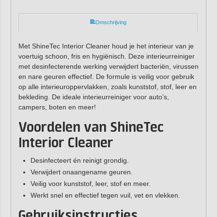
Omschrijving
Met ShineTec Interior Cleaner houd je het interieur van je
voertuig schoon, fris en hygiënisch. Deze interieurreiniger
met desinfecterende werking verwijdert bacteriën, virussen
en nare geuren effectief. De formule is veilig voor gebruik
op alle interieuroppervlakken, zoals kunststof, stof, leer en
bekleding. De ideale interieurreiniger voor auto’s,
campers, boten en meer!
Voordelen van ShineTec
Interior Cleaner
Desinfecteert én reinigt grondig.
Verwijdert onaangename geuren.
Veilig voor kunststof, leer, stof en meer.
Werkt snel en effectief tegen vuil, vet en vlekken.
Gebruiksinstructies