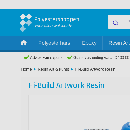
Polyestershoppen
Voor alles wat kleeft!
Polyesterhars
Epoxy
Resin Art
Advies van experts
Gratis verzending vanaf € 100,00
Home
Resin Art & kunst
Hi-Build Artwork Resin
Hi-Build Artwork Resin