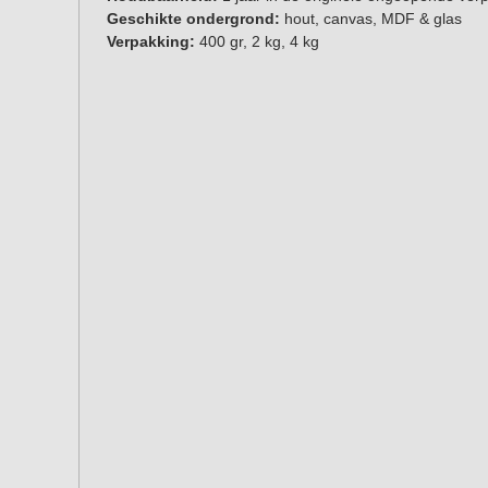
Geschikte ondergrond:
hout, canvas, MDF & glas
Verpakking:
400 gr, 2 kg, 4 kg