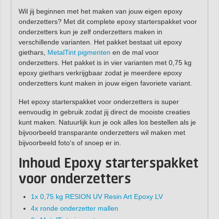
Wil jij beginnen met het maken van jouw eigen epoxy
onderzetters? Met dit complete epoxy starterspakket voor
onderzetters kun je zelf onderzetters maken in
verschillende varianten. Het pakket bestaat uit epoxy
giethars,
MetalTint pigmenten
en de mal voor
onderzetters. Het pakket is in vier varianten met 0,75 kg
epoxy giethars verkrijgbaar zodat je meerdere epoxy
onderzetters kunt maken in jouw eigen favoriete variant.
Het epoxy starterspakket voor onderzetters is super
eenvoudig in gebruik zodat jij direct de mooiste creaties
kunt maken. Natuurlijk kun je ook alles los bestellen als je
bijvoorbeeld transparante onderzetters wil maken met
bijvoorbeeld foto's of snoep er in.
Inhoud Epoxy starterspakket
voor onderzetters
1x 0,75 kg RESION UV Resin Art Epoxy LV
4x ronde onderzetter mallen