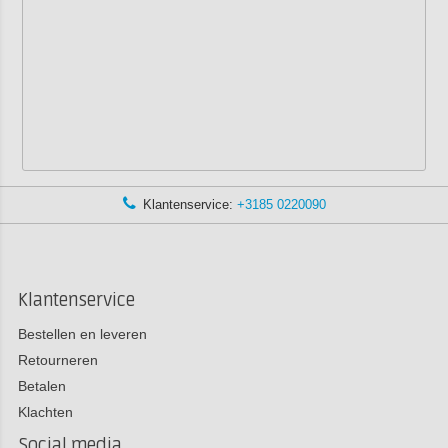
Klantenservice:
+3185 0220090
Klantenservice
Bestellen en leveren
Retourneren
Betalen
Klachten
Social media