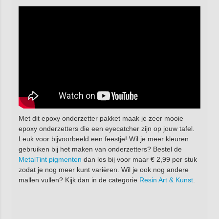
Met dit epoxy onderzetter pakket maak je zeer mooie
epoxy onderzetters die een eyecatcher zijn op jouw tafel.
Leuk voor bijvoorbeeld een feestje! Wil je meer kleuren
gebruiken bij het maken van onderzetters? Bestel de
MetalTint pigmenten
dan los bij voor maar € 2,99 per stuk
zodat je nog meer kunt variëren. Wil je ook nog andere
mallen vullen? Kijk dan in de categorie
Resin Art & Kunst
.