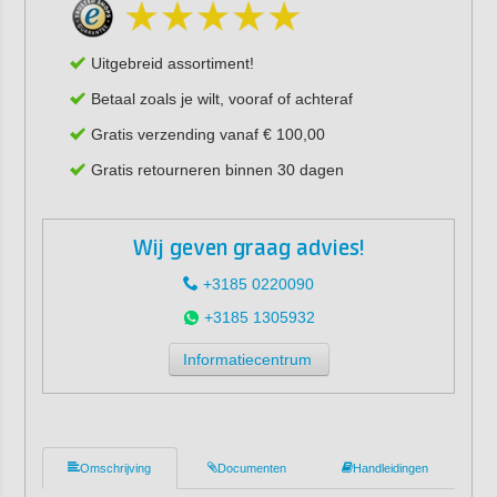
Uitgebreid assortiment!
Betaal zoals je wilt, vooraf of achteraf
Gratis verzending vanaf € 100,00
Gratis retourneren binnen 30 dagen
Wij geven graag advies!
+3185 0220090
+3185 1305932
Informatiecentrum
Omschrijving
Documenten
Handleidingen