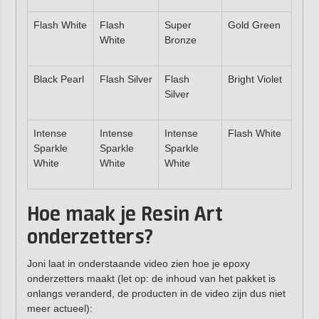
Flash White
Flash
Super
Gold Green
White
Bronze
Black Pearl
Flash Silver
Flash
Bright Violet
Silver
Intense
Intense
Intense
Flash White
Sparkle
Sparkle
Sparkle
White
White
White
Hoe maak je Resin Art
onderzetters?
Joni laat in onderstaande video zien hoe je epoxy
onderzetters maakt (let op: de inhoud van het pakket is
onlangs veranderd, de producten in de video zijn dus niet
meer actueel):