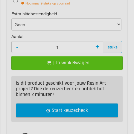
Nog maar 9 stuks op voorraad
Extra hittebestendigheid
Aantal
-
+
stuks
In winkelwagen
Is dit product geschikt voor jouw Resin Art
project? Doe de keuzecheck en ontdek het
binnen 2 minuten!
Start keuzecheck