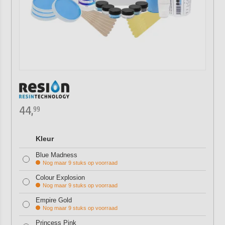
44,
99
Kleur
Blue Madness
Nog maar 9 stuks op voorraad
Colour Explosion
Nog maar 9 stuks op voorraad
Empire Gold
Nog maar 9 stuks op voorraad
Princess Pink