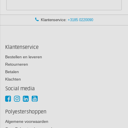
Klantenservice:
+3185 0220090
Klantenservice
Bestellen en leveren
Retourneren
Betalen
Klachten
Social media
Polyestershoppen
Algemene voorwaarden