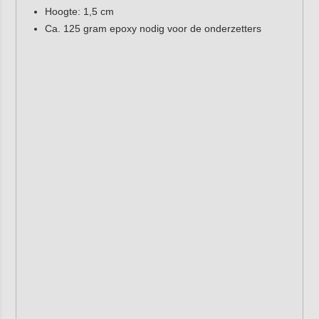
Hoogte: 1,5 cm
Ca. 125 gram epoxy nodig voor de onderzetters