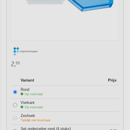
2,
99
Variant
Prijs
Rond
Op voorraad
Vierkant
Op voorraad
Zeshoek
Tijdelijk niet leverbaar
Set onderzetter rond (4 stuks)