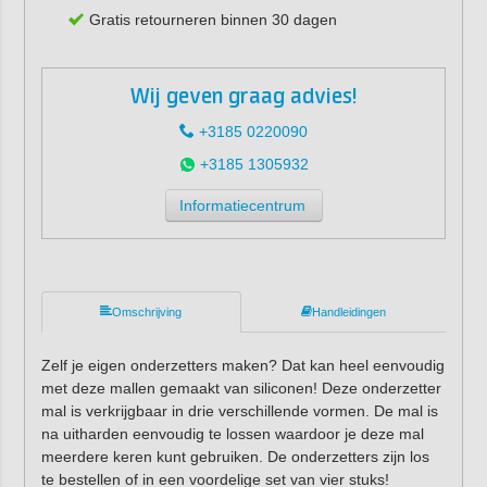
Gratis retourneren binnen 30 dagen
Wij geven graag advies!
+3185 0220090
+3185 1305932
Informatiecentrum
Omschrijving
Handleidingen
Zelf je eigen onderzetters maken? Dat kan heel eenvoudig
met deze mallen gemaakt van siliconen! Deze onderzetter
mal is verkrijgbaar in drie verschillende vormen. De mal is
na uitharden eenvoudig te lossen waardoor je deze mal
meerdere keren kunt gebruiken. De onderzetters zijn los
te bestellen of in een voordelige set van vier stuks!