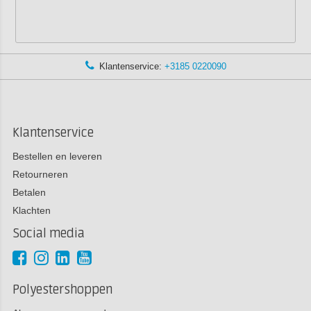
Klantenservice:
+3185 0220090
Klantenservice
Bestellen en leveren
Retourneren
Betalen
Klachten
Social media
Polyestershoppen