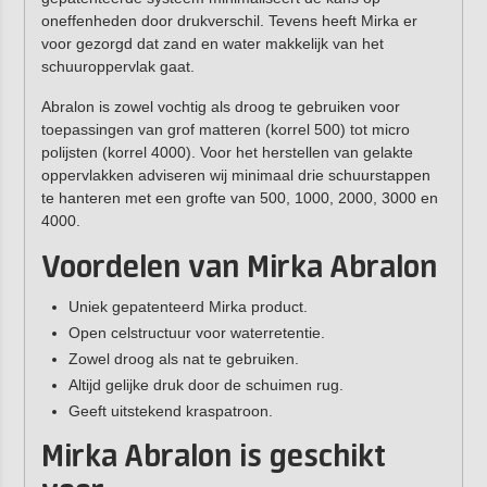
oneffenheden door drukverschil. Tevens heeft Mirka er
voor gezorgd dat zand en water makkelijk van het
schuuroppervlak gaat.
Abralon is zowel vochtig als droog te gebruiken voor
toepassingen van grof matteren (korrel 500) tot micro
polijsten (korrel 4000). Voor het herstellen van gelakte
oppervlakken adviseren wij minimaal drie schuurstappen
te hanteren met een grofte van 500, 1000, 2000, 3000 en
4000.
Voordelen van Mirka Abralon
Uniek gepatenteerd Mirka product.
Open celstructuur voor waterretentie.
Zowel droog als nat te gebruiken.
Altijd gelijke druk door de schuimen rug.
Geeft uitstekend kraspatroon.
Mirka Abralon is geschikt