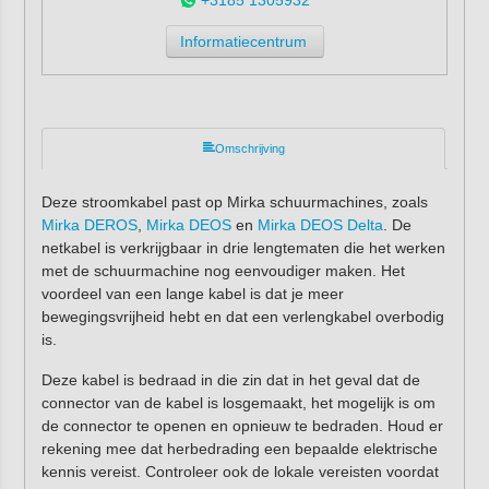
Informatiecentrum
Omschrijving
Deze stroomkabel past op Mirka schuurmachines, zoals
Mirka DEROS
,
Mirka DEOS
en
Mirka DEOS Delta
. De
netkabel is verkrijgbaar in drie lengtematen die het werken
met de schuurmachine nog eenvoudiger maken. Het
voordeel van een lange kabel is dat je meer
bewegingsvrijheid hebt en dat een verlengkabel overbodig
is.
Deze kabel is bedraad in die zin dat in het geval dat de
connector van de kabel is losgemaakt, het mogelijk is om
de connector te openen en opnieuw te bedraden. Houd er
rekening mee dat herbedrading een bepaalde elektrische
kennis vereist. Controleer ook de lokale vereisten voordat