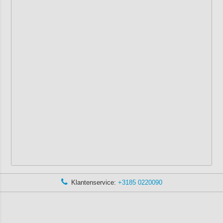
Klantenservice:
+3185 0220090