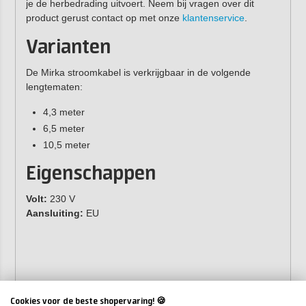
je de herbedrading uitvoert. Neem bij vragen over dit
product gerust contact op met onze
klantenservice
.
Varianten
De Mirka stroomkabel is verkrijgbaar in de volgende
lengtematen:
4,3 meter
6,5 meter
10,5 meter
Eigenschappen
Volt:
230 V
Aansluiting:
EU
Cookies voor de beste shopervaring! 🍪