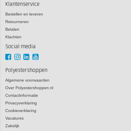
Klantenservice
Bestellen en leveren
Retourneren
Betalen
Klachten
Social media
Polyestershoppen
Algemene voorwaarden
Over Polyestershoppen.nl
Contactinformatie
Privacyverklaring
Cookieverklaring
Vacatures
Zakelijk