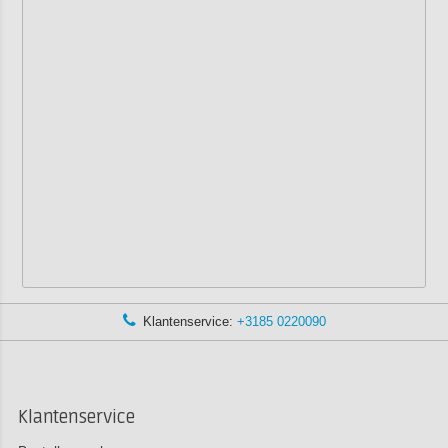
Klantenservice:
+3185 0220090
Klantenservice