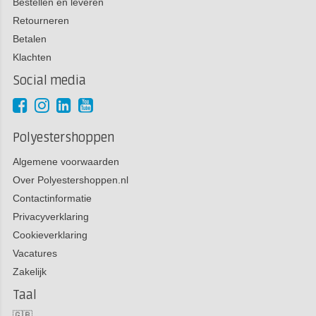
Bestellen en leveren
Retourneren
Betalen
Klachten
Social media
Polyestershoppen
Algemene voorwaarden
Over Polyestershoppen.nl
Contactinformatie
Privacyverklaring
Cookieverklaring
Vacatures
Zakelijk
Taal
🇬🇧