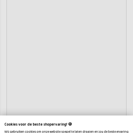
Cookies voor de beste shopervaring! 🍪
Wij gebruiken cookies om onze website soepel te laten draaien en jou de beste ervaring