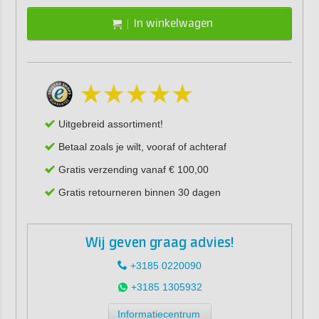
In winkelwagen
Uitgebreid assortiment!
Betaal zoals je wilt, vooraf of achteraf
Gratis verzending vanaf € 100,00
Gratis retourneren binnen 30 dagen
Wij geven graag advies!
+3185 0220090
+3185 1305932
Informatiecentrum