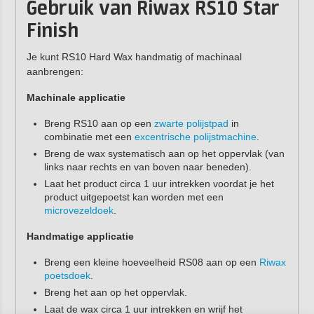
Gebruik van Riwax RS10 Star
Finish
Je kunt RS10 Hard Wax handmatig of machinaal
aanbrengen:
Machinale applicatie
Breng RS10 aan op een
zwarte polijstpad
in
combinatie met een
excentrische polijstmachine
.
Breng de wax systematisch aan op het oppervlak (van
links naar rechts en van boven naar beneden).
Laat het product circa 1 uur intrekken voordat je het
product uitgepoetst kan worden met een
microvezeldoek
.
Handmatige applicatie
Breng een kleine hoeveelheid RS08 aan op een
Riwax
poetsdoek
.
Breng het aan op het oppervlak.
Laat de wax circa 1 uur intrekken en wrijf het