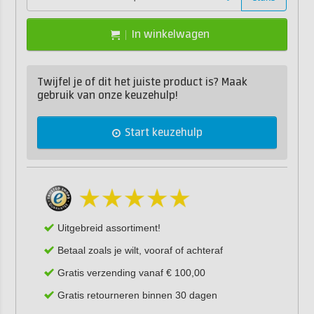
In winkelwagen
Twijfel je of dit het juiste product is? Maak
gebruik van onze keuzehulp!
Start keuzehulp
Uitgebreid assortiment!
Betaal zoals je wilt, vooraf of achteraf
Gratis verzending vanaf € 100,00
Gratis retourneren binnen 30 dagen