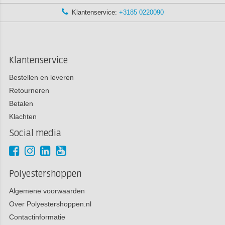
Klantenservice:
+3185 0220090
Klantenservice
Bestellen en leveren
Retourneren
Betalen
Klachten
Social media
Polyestershoppen
Algemene voorwaarden
Over Polyestershoppen.nl
Contactinformatie