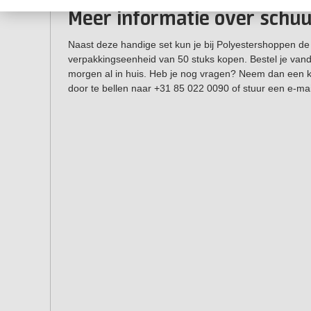
Meer informatie over schuu
Naast deze handige set kun je bij Polyestershoppen de
verpakkingseenheid van 50 stuks kopen. Bestel je van
morgen al in huis. Heb je nog vragen? Neem dan een ki
door te bellen naar +31 85 022 0090 of stuur een e-ma