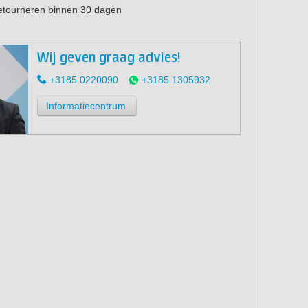
retourneren binnen 30 dagen
Wij geven graag advies!
+3185 0220090
+3185 1305932
Informatiecentrum