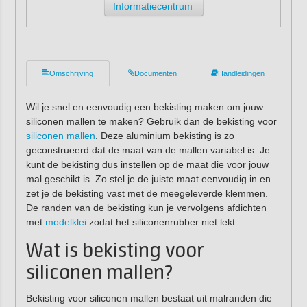
Informatiecentrum
Omschrijving
Documenten
Handleidingen
Wil je snel en eenvoudig een bekisting maken om jouw
siliconen mallen te maken? Gebruik dan de bekisting voor
siliconen mallen
. Deze aluminium bekisting is zo
geconstrueerd dat de maat van de mallen variabel is. Je
kunt de bekisting dus instellen op de maat die voor jouw
mal geschikt is. Zo stel je de juiste maat eenvoudig in en
zet je de bekisting vast met de meegeleverde klemmen.
De randen van de bekisting kun je vervolgens afdichten
met
modelklei
zodat het siliconenrubber niet lekt.
Wat is bekisting voor
siliconen mallen?
Bekisting voor siliconen mallen bestaat uit malranden die