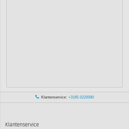
Klantenservice:
+3185 0220090
Klantenservice