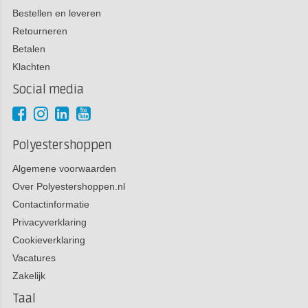
Bestellen en leveren
Retourneren
Betalen
Klachten
Social media
Polyestershoppen
Algemene voorwaarden
Over Polyestershoppen.nl
Contactinformatie
Privacyverklaring
Cookieverklaring
Vacatures
Zakelijk
Taal