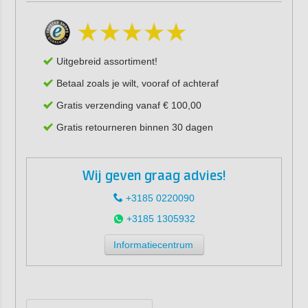
Uitgebreid assortiment!
Betaal zoals je wilt, vooraf of achteraf
Gratis verzending vanaf € 100,00
Gratis retourneren binnen 30 dagen
Wij geven graag advies!
+3185 0220090
+3185 1305932
Informatiecentrum