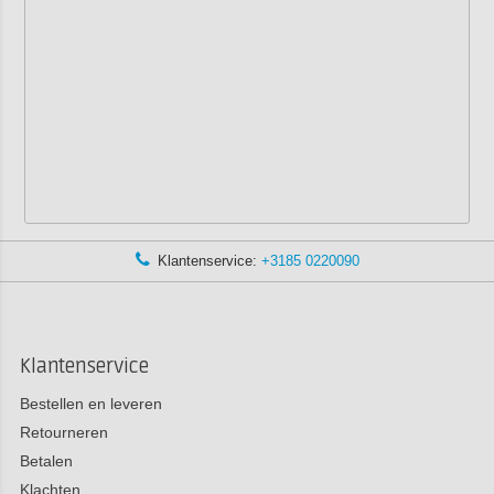
Klantenservice:
+3185 0220090
Klantenservice
Bestellen en leveren
Retourneren
Betalen
Klachten