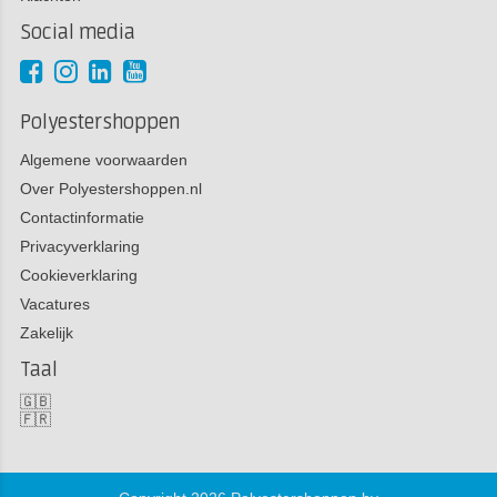
Social media
Polyestershoppen
Algemene voorwaarden
Over Polyestershoppen.nl
Contactinformatie
Privacyverklaring
Cookieverklaring
Vacatures
Zakelijk
Taal
🇬🇧
🇫🇷