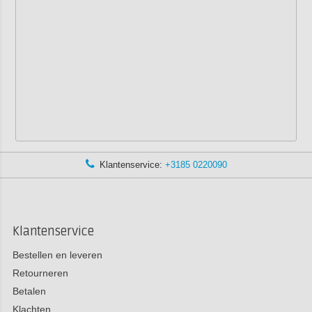
Klantenservice:
+3185 0220090
Klantenservice
Bestellen en leveren
Retourneren
Betalen
Klachten