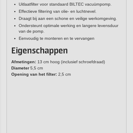
Uitlaatfilter voor standaard BILTEC vacuümpomp.
Effectieve filtering van olie- en luchtnevel.
Draagt bij aan een schone en veilige werkomgeving.
Ondersteunt optimale werking en langere levensduur
van de pomp.
Eenvoudig te monteren en te vervangen
Eigenschappen
Afmetingen:
13 cm hoog (inclusief schroefdraad)
Diameter
5,5 cm
Opening van het filter:
2,5 cm