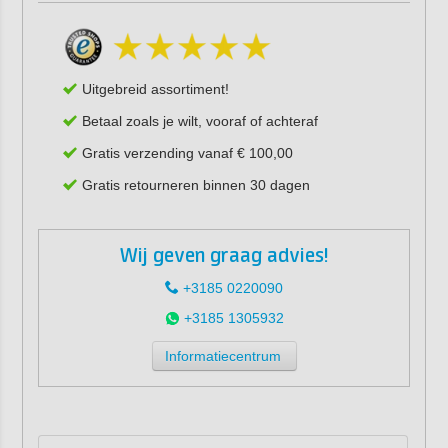
Uitgebreid assortiment!
Betaal zoals je wilt, vooraf of achteraf
Gratis verzending vanaf € 100,00
Gratis retourneren binnen 30 dagen
Wij geven graag advies!
+3185 0220090
+3185 1305932
Informatiecentrum