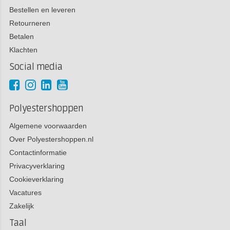
Bestellen en leveren
Retourneren
Betalen
Klachten
Social media
Polyestershoppen
Algemene voorwaarden
Over Polyestershoppen.nl
Contactinformatie
Privacyverklaring
Cookieverklaring
Vacatures
Zakelijk
Taal