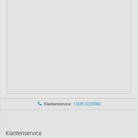
Klantenservice:
+3185 0220090
Klantenservice