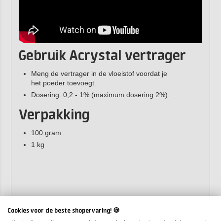
Gebruik Acrystal vertrager
Meng de vertrager in de vloeistof voordat je
het poeder toevoegt.
Dosering: 0,2 - 1% (maximum dosering 2%).
Verpakking
100 gram
1 kg
Cookies voor de beste shopervaring! 🍪