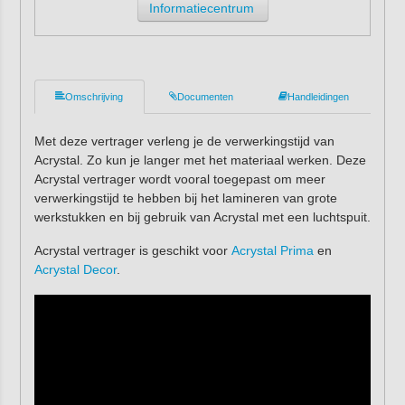
Informatiecentrum
Omschrijving
Documenten
Handleidingen
Met deze vertrager verleng je de verwerkingstijd van
Acrystal. Zo kun je langer met het materiaal werken. Deze
Acrystal vertrager wordt vooral toegepast om meer
verwerkingstijd te hebben bij het lamineren van grote
werkstukken en bij gebruik van Acrystal met een luchtspuit.
Acrystal vertrager is geschikt voor
Acrystal Prima
en
Acrystal Decor
.