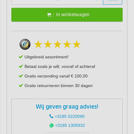
In winkelwagen
Uitgebreid assortiment!
Betaal zoals je wilt, vooraf of achteraf
Gratis verzending vanaf € 100,00
Gratis retourneren binnen 30 dagen
Wij geven graag advies!
+3185 0220090
+3185 1305932