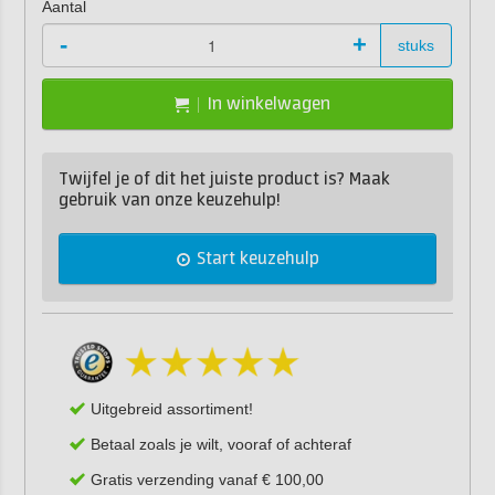
Aantal
-
+
stuks
In winkelwagen
Twijfel je of dit het juiste product is? Maak
gebruik van onze keuzehulp!
Start keuzehulp
Uitgebreid assortiment!
Betaal zoals je wilt, vooraf of achteraf
Gratis verzending vanaf € 100,00