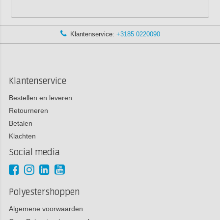
Klantenservice:
+3185 0220090
Klantenservice
Bestellen en leveren
Retourneren
Betalen
Klachten
Social media
Polyestershoppen
Algemene voorwaarden