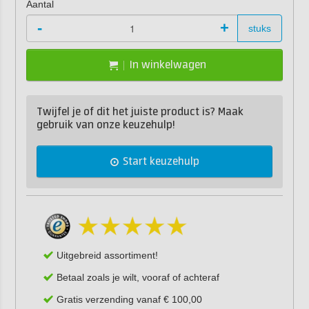
Aantal
-
+
stuks
In winkelwagen
Twijfel je of dit het juiste product is? Maak
gebruik van onze keuzehulp!
Start keuzehulp
Uitgebreid assortiment!
Betaal zoals je wilt, vooraf of achteraf
Gratis verzending vanaf € 100,00