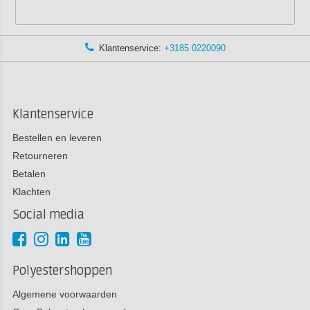
Klantenservice:
+3185 0220090
Klantenservice
Bestellen en leveren
Retourneren
Betalen
Klachten
Social media
Polyestershoppen
Algemene voorwaarden