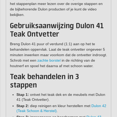
het stappenplan meer lezen over de overige stappen en
de bijbehorende Dulon producten of je kunt de video
bekijken.
Gebruiksaanwijzing Dulon 41
Teak Ontvetter
Breng Dulon 41 puur of verdund (1:1) aan op het te
behandelen oppervlak. Laat de teak ontvetter ongeveer 5
minuten inwerken maar voorkom dat de ontvetter indroogt.
Schrob met een
zachte borstel
in de richting van de
houtnerf en spoel het daarna af met schoon water.
Teak behandelen in 3
stappen
Stap 1:
ontvet het teak dek en de meubels met Dulon
41 (Teak Ontvetter).
Stap 2:
diep reinigen en kleur herstellen met
Dulon 42
(Teak Schoon & Herstel)
.