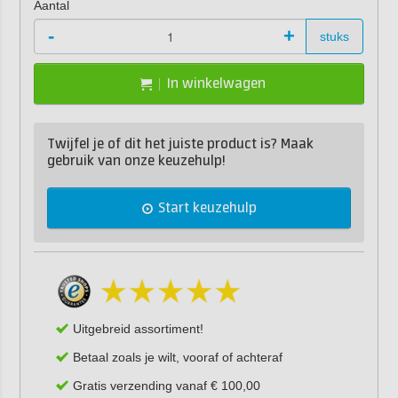
Aantal
-
+
stuks
In winkelwagen
Twijfel je of dit het juiste product is? Maak
gebruik van onze keuzehulp!
Start keuzehulp
Uitgebreid assortiment!
Betaal zoals je wilt, vooraf of achteraf
Gratis verzending vanaf € 100,00