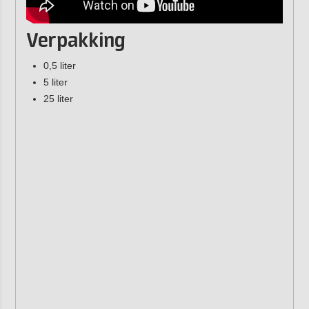
Verpakking
0,5 liter
5 liter
25 liter