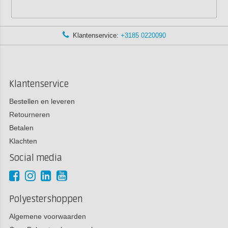
Klantenservice:
+3185 0220090
Klantenservice
Bestellen en leveren
Retourneren
Betalen
Klachten
Social media
Polyestershoppen
Algemene voorwaarden