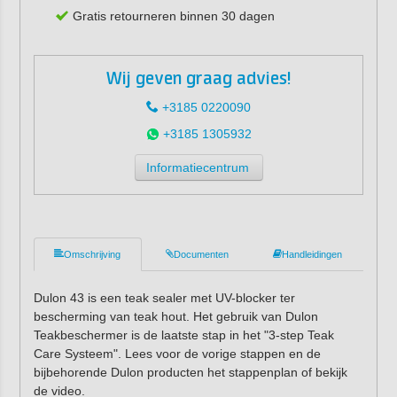
Gratis retourneren binnen 30 dagen
Wij geven graag advies!
+3185 0220090
+3185 1305932
Informatiecentrum
Omschrijving
Documenten
Handleidingen
Dulon 43 is een teak sealer met UV-blocker ter
bescherming van teak hout. Het gebruik van Dulon
Teakbeschermer is de laatste stap in het "3-step Teak
Care Systeem". Lees voor de vorige stappen en de
bijbehorende Dulon producten het stappenplan of bekijk
de video.