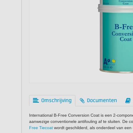
Omschrijving
Documenten
International B-Free Conversion Coat is een 2-compone
aanwezige conventionele antifouling af te sluiten. De 
Free Tiecoat
wordt geschilderd, als onderdeel van een