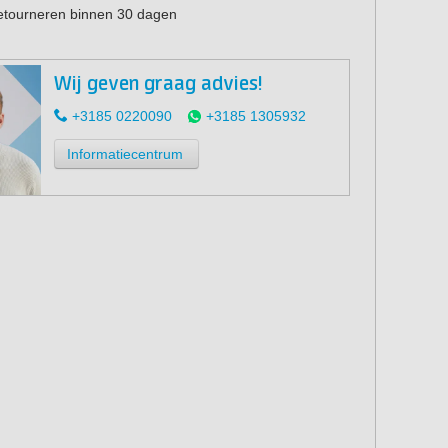
retourneren binnen 30 dagen
Wij geven graag advies!
+3185 0220090
+3185 1305932
Informatiecentrum