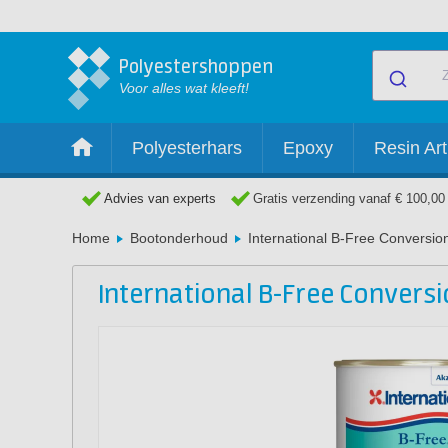
Polyestershoppen
Voor alles wat kleeft!
Polyesterhars
Epoxy
Resin Art
Advies van experts
Gratis verzending vanaf € 100,00
Home
Bootonderhoud
International B-Free Conversio
International B-Free Convers