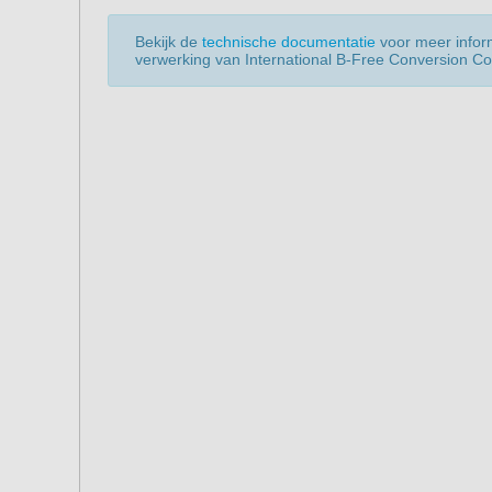
Bekijk de
technische documentatie
voor meer infor
verwerking van International B-Free Conversion Co