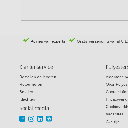
Advies van experts
Gratis verzending vanaf € 1
Klantenservice
Polyeste
Bestellen en leveren
Algemene v
Retourneren
Over Polyes
Betalen
Contactinfo
Klachten
Privacyverkl
Cookieverkl
Social media
Vacatures
Zakelijk