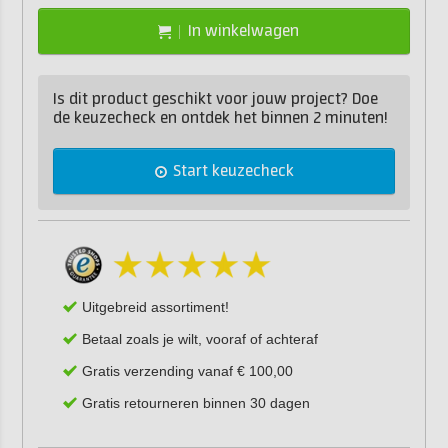
In winkelwagen
Is dit product geschikt voor jouw project? Doe
de keuzecheck en ontdek het binnen 2 minuten!
Start keuzecheck
Uitgebreid assortiment!
Betaal zoals je wilt, vooraf of achteraf
Gratis verzending vanaf € 100,00
Gratis retourneren binnen 30 dagen