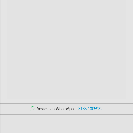
Advies via WhatsApp:
+3185 1305932