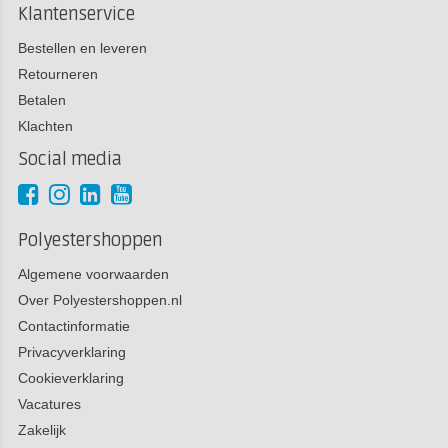
Klantenservice
Bestellen en leveren
Retourneren
Betalen
Klachten
Social media
Polyestershoppen
Algemene voorwaarden
Over Polyestershoppen.nl
Contactinformatie
Privacyverklaring
Cookieverklaring
Vacatures
Zakelijk