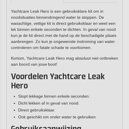
Yachtcare Leak Hero is een gebruiksklare kit om in
noodsituaties binnendringend water te stoppen. De
wasachtige, vettige kit is direct gebruiksklaar en weet een
lek binnen enkele seconden te dichten. In geval van nood
kun je de kit direct met de hand op de beschadigde plaats
aanbrengen. Zo kun je ongewenste instroming van water
controleren om fatale schade te voorkomen.
Kortom, Yachtcare Leak Hero mag absoluut niet ontbreken
aan boord van jouw boot!
Voordelen Yachtcare Leak
Hero
Stopt lekkage binnen enkele seconden.
Dicht lekken af in geval van nood.
Direct gebruiksklaar.
Ook geschikt om onder water te gebruiken.