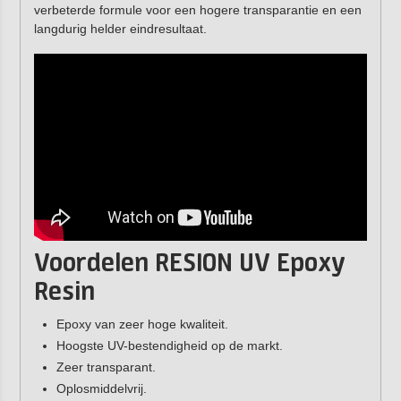
verbeterde formule voor een hogere transparantie en een
langdurig helder eindresultaat.
Voordelen RESION UV Epoxy
Resin
Epoxy van zeer hoge kwaliteit.
Hoogste UV-bestendigheid op de markt.
Zeer transparant.
Oplosmiddelvrij.