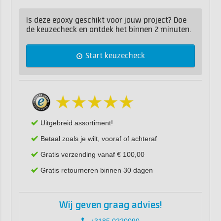
Is deze epoxy geschikt voor jouw project? Doe
de keuzecheck en ontdek het binnen 2 minuten.
Start keuzecheck
Uitgebreid assortiment!
Betaal zoals je wilt, vooraf of achteraf
Gratis verzending vanaf € 100,00
Gratis retourneren binnen 30 dagen
Wij geven graag advies!
+3185 0220090