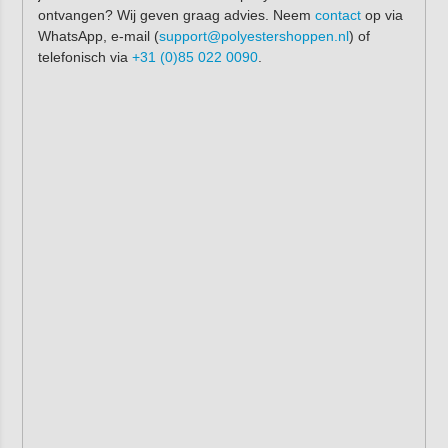
ontvangen? Wij geven graag advies. Neem
contact
op via
WhatsApp, e-mail (
support@polyestershoppen.nl
) of
telefonisch via
+31 (0)85 022 0090
.