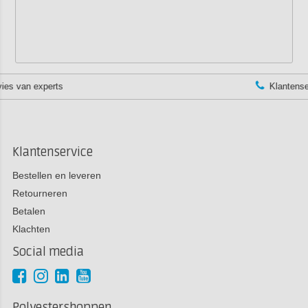
Klantenservice:
+3185 0220090
Klantenservice
Bestellen en leveren
Retourneren
Betalen
Klachten
Social media
Polyestershoppen