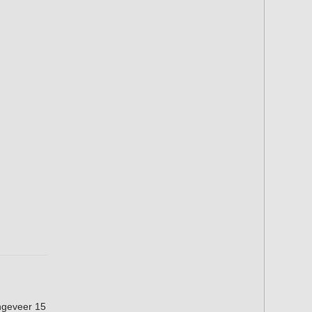
ngeveer 15