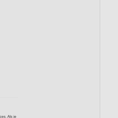
es. Als je