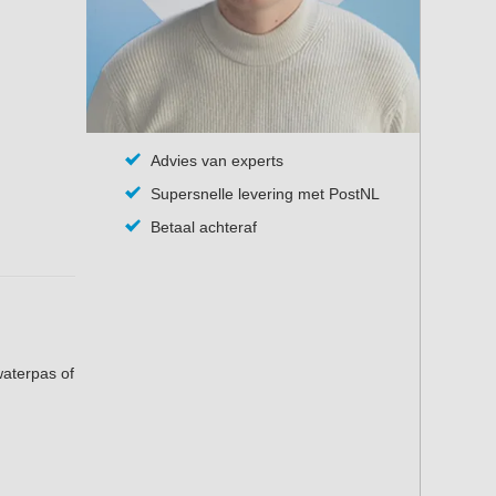
Advies van experts
Supersnelle levering met PostNL
Betaal achteraf
waterpas of