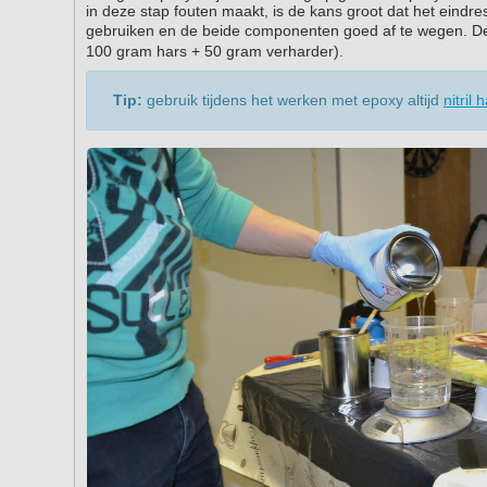
in deze stap fouten maakt, is de kans groot dat het eindre
gebruiken en de beide componenten goed af te wegen. D
100 gram hars + 50 gram verharder).
Tip:
gebruik tijdens het werken met epoxy altijd
nitril