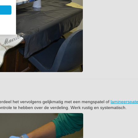
erdeel het vervolgens gelijkmatig met een mengspatel of
lamineerspate
ntrole te hebben over de verdeling. Werk rustig en systematisch.