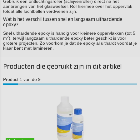
Gebruik een ontluchtingsroller (schijvenroller) direct na het
aanbrengen van het glasweefsel. Rol hiermee over het oppervlak
totdat alle luchtbellen verdwenen zijn.
Wat is het verschil tussen snel en langzaam uithardende
epoxy?
Snel uithardende epoxy is handig voor kleinere oppervlakken (tot 5
2
m
), terwijl langzaam uithardende epoxy beter geschikt is voor
grotere projecten. Zo voorkom je dat de epoxy al uithardt voordat je
klaar bent met lamineren.
Producten die gebruikt zijn in dit artikel
Product 1 van de 9