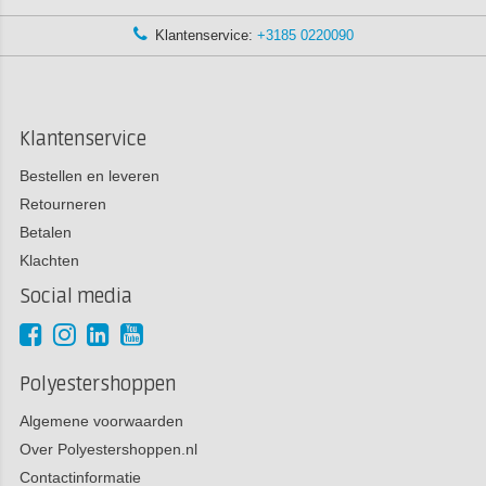
Klantenservice:
+3185 0220090
Klantenservice
Bestellen en leveren
Retourneren
Betalen
Klachten
Social media
Polyestershoppen
Algemene voorwaarden
Over Polyestershoppen.nl
Contactinformatie