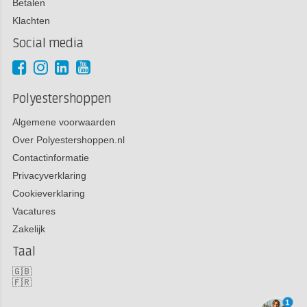
Betalen
Klachten
Social media
Polyestershoppen
Algemene voorwaarden
Over Polyestershoppen.nl
Contactinformatie
Privacyverklaring
Cookieverklaring
Vacatures
Zakelijk
Taal
🇬🇧
🇫🇷
1