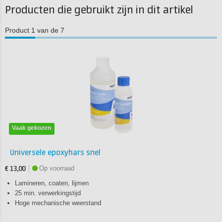
Producten die gebruikt zijn in dit artikel
Product 1 van de 7
Vaak gekozen
Universele epoxyhars snel
Op voorraad
€ 13,00
Lamineren, coaten, lijmen
25 min. verwerkingstijd
Hoge mechanische weerstand