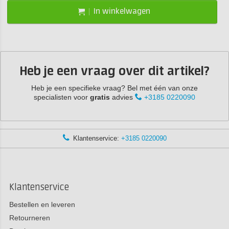
In winkelwagen
Heb je een vraag over dit artikel?
Heb je een specifieke vraag? Bel met één van onze
specialisten voor
gratis
advies
+3185 0220090
Klantenservice:
+3185 0220090
Klantenservice
Bestellen en leveren
Retourneren