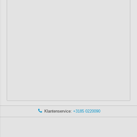
Klantenservice:
+3185 0220090