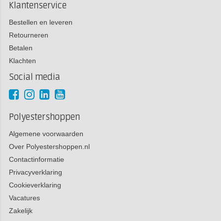
Klantenservice
Bestellen en leveren
Retourneren
Betalen
Klachten
Social media
Polyestershoppen
Algemene voorwaarden
Over Polyestershoppen.nl
Contactinformatie
Privacyverklaring
Cookieverklaring
Vacatures
Zakelijk