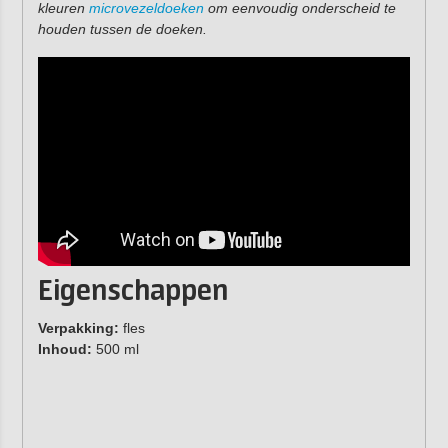
kleuren
microvezeldoeken
om eenvoudig onderscheid te
houden tussen de doeken.
Eigenschappen
Verpakking:
fles
Inhoud:
500 ml