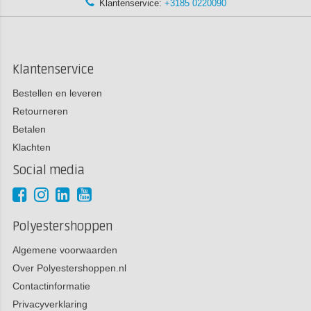
Klantenservice:
+3185 0220090
Klantenservice
Bestellen en leveren
Retourneren
Betalen
Klachten
Social media
Polyestershoppen
Algemene voorwaarden
Over Polyestershoppen.nl
Contactinformatie
Privacyverklaring