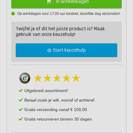
In winkelwagen
Op werkdagen voor 17:00 uur besteld, dezelfde dag verzonden!
Twijfel je of dit het juiste product is? Maak
gebruik van onze keuzehulp!
Start keuzehulp
Uitgebreid assortiment!
Betaal zoals je wilt, vooraf of achteraf
Gratis verzending vanaf € 100,00
Gratis retourneren binnen 30 dagen