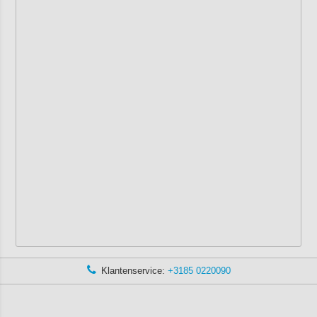
Klantenservice:
+3185 0220090