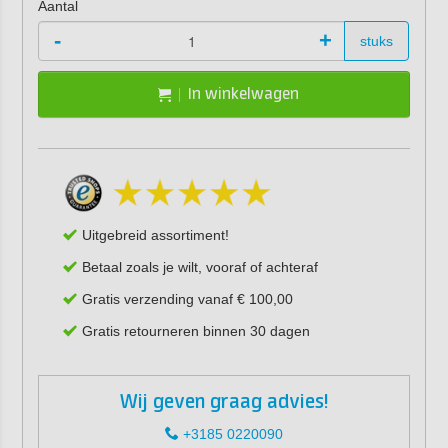
Aantal
-
+
stuks
In winkelwagen
Uitgebreid assortiment!
Betaal zoals je wilt, vooraf of achteraf
Gratis verzending vanaf € 100,00
Gratis retourneren binnen 30 dagen
Wij geven graag advies!
+3185 0220090