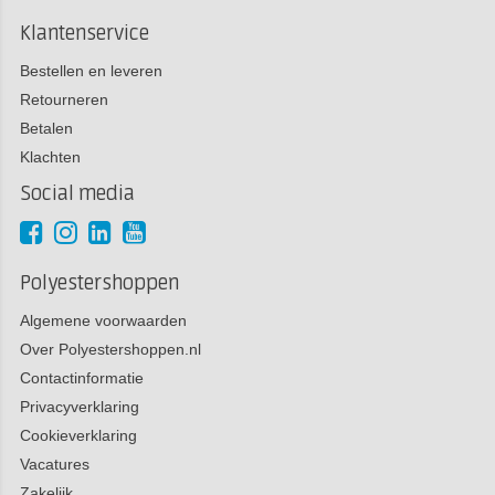
Klantenservice
Bestellen en leveren
Retourneren
Betalen
Klachten
Social media
Polyestershoppen
Algemene voorwaarden
Over Polyestershoppen.nl
Contactinformatie
Privacyverklaring
Cookieverklaring
Vacatures
Zakelijk