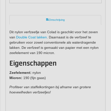
Omschrijving
Dit nylon verfzeefje van Colad is geschikt voor het zeven
van
Double Coat lakken
. Daarnaast is de verfzeef te
gebruiken voor zowel conventionele als waterdragende
lakken. De verfzeef is gemaakt van papier met een nylon
zeefelement van 190 micron.
Eigenschappen
Zeefelement:
nylon
Micron:
190 (fijn gaas)
Profiteer van staffelkortingen bij afname van grotere
hoeveelheden verfzeefjes!