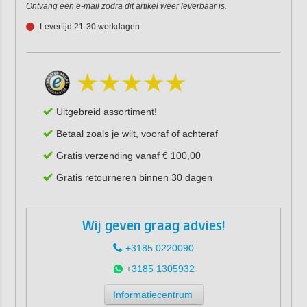
Ontvang een e-mail zodra dit artikel weer leverbaar is.
Levertijd 21-30 werkdagen
Uitgebreid assortiment!
Betaal zoals je wilt, vooraf of achteraf
Gratis verzending vanaf € 100,00
Gratis retourneren binnen 30 dagen
Wij geven graag advies!
+3185 0220090
+3185 1305932
Informatiecentrum