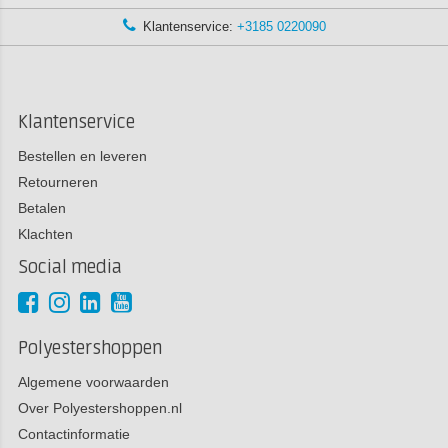
Klantenservice:
+3185 0220090
Klantenservice
Bestellen en leveren
Retourneren
Betalen
Klachten
Social media
Polyestershoppen
Algemene voorwaarden
Over Polyestershoppen.nl
Contactinformatie