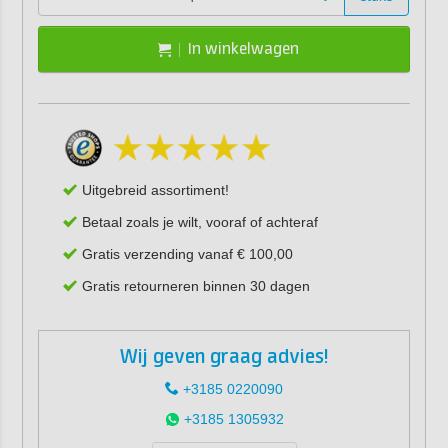
In winkelwagen
Uitgebreid assortiment!
Betaal zoals je wilt, vooraf of achteraf
Gratis verzending vanaf € 100,00
Gratis retourneren binnen 30 dagen
Wij geven graag advies!
+3185 0220090
+3185 1305932