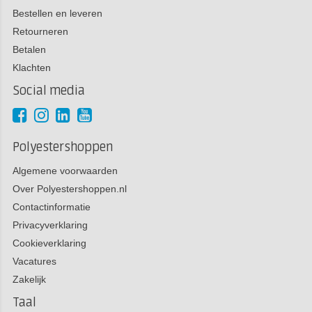
Bestellen en leveren
Retourneren
Betalen
Klachten
Social media
Polyestershoppen
Algemene voorwaarden
Over Polyestershoppen.nl
Contactinformatie
Privacyverklaring
Cookieverklaring
Vacatures
Zakelijk
Taal