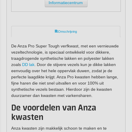
Informatiecentrum
Omschrijving
De Anza Pro Super Tough verfkwast, met een vernieuwde
vezeltechnologie, is speciaal ontwikkeld voor dikkere,
traagdrogende synthetische lakken en polyester lakken
zoals
DD lak
. Door de stijvere vezels kun je dikke lakken
eenvoudig over het hele oppervlak duwen, zodat je de
perfecte laagdikte krijgt. Anza Pro kwasten hebben lange,
fijne haren die niet snel uitvallen en voor 100% uit
synthetische vezels bestaan. Hierdoor zijn de kwasten
duurzamer dan kwasten met varkensharen.
De voordelen van Anza
kwasten
Anza kwasten zijn makkelijk schoon te maken en te