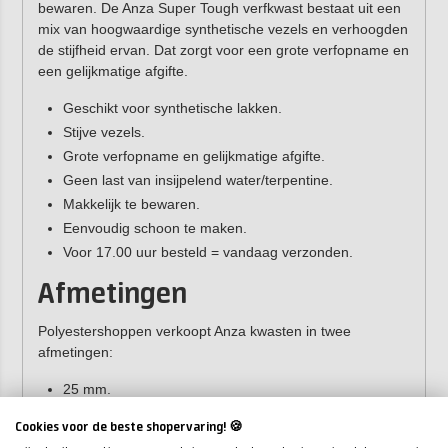
bewaren. De Anza Super Tough verfkwast bestaat uit een
mix van hoogwaardige synthetische vezels en verhoogden
de stijfheid ervan. Dat zorgt voor een grote verfopname en
een gelijkmatige afgifte.
Geschikt voor synthetische lakken.
Stijve vezels.
Grote verfopname en gelijkmatige afgifte.
Geen last van insijpelend water/terpentine.
Makkelijk te bewaren.
Eenvoudig schoon te maken.
Voor 17.00 uur besteld = vandaag verzonden.
Afmetingen
Polyestershoppen verkoopt Anza kwasten in twee
afmetingen:
25 mm.
50 mm.
Cookies voor de beste shopervaring! 🍪