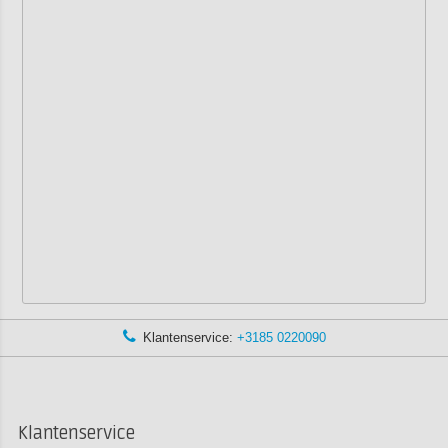
Klantenservice:
+3185 0220090
Klantenservice