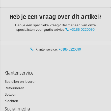
Heb je een vraag over dit artikel?
Heb je een specifieke vraag? Bel met één van onze
specialisten voor
gratis
advies
+3185 0220090
Klantenservice:
+3185 0220090
Klantenservice
Bestellen en leveren
Retourneren
Betalen
Klachten
Social media