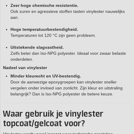
Zeer hoge chemische resistentie.
Ook zuren en agressieve stoffen tasten vinylester nauwelijks
aan.
Hoge temperatuurbestendigheid.
Temperaturen tot 120 °C zijn geen probleem.
Uitstekende slagvastheid.
Zelfs beter dan Iso-NPG polyester. Ideaal voor zwaar belaste
onderdelen.
Nadeel van vinylester
Minder kleurecht en UV-bestendig.
Door de aanwezige epoxygroepen kan vinylester sneller
vergelen onder invloed van zonlicht. Zijn kleur en uitstraling
belangrijk? Dan is Iso-NPG polyester de betere keuze.
Waar gebruik je vinylester
topcoat/gelcoat voor?