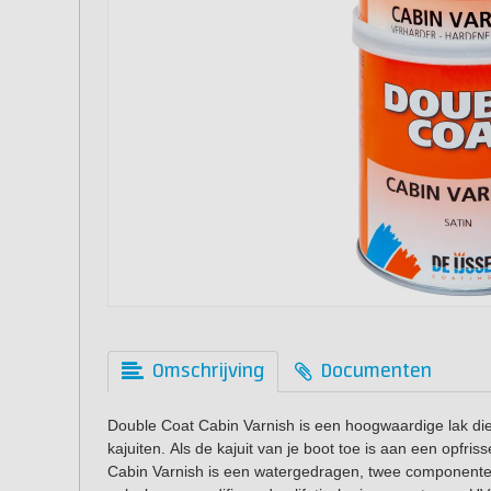
Omschrijving
Documenten
Double Coat Cabin Varnish is een hoogwaardige lak die 
kajuiten. Als de kajuit van je boot toe is aan een opfris
Cabin Varnish is een watergedragen, twee componenten,