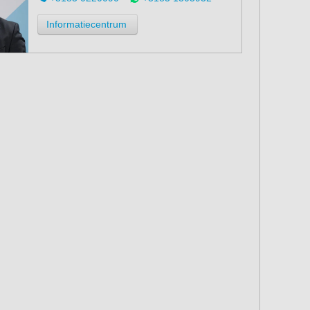
Informatiecentrum