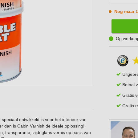
Nog maar 1
Op werkdag
Uitgebr
Betaal z
Gratis 
Gratis 
speciaal ontwikkeld is voor het interieur van
ser dan is Cabin Varnish de ideale oplossing!
 transparante, zijdeglans vernis op basis van