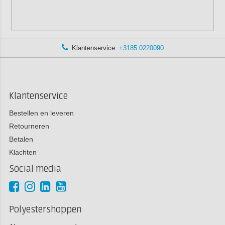
Klantenservice:
+3185 0220090
Klantenservice
Bestellen en leveren
Retourneren
Betalen
Klachten
Social media
Polyestershoppen