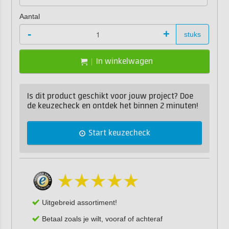
Aantal
-
+
stuks
In winkelwagen
Is dit product geschikt voor jouw project? Doe
de keuzecheck en ontdek het binnen 2 minuten!
Start keuzecheck
Uitgebreid assortiment!
Betaal zoals je wilt, vooraf of achteraf