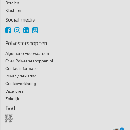
Betalen
Klachten
Social media
Polyestershoppen
Algemene voorwaarden
Over Polyestershoppen.nl
Contactinformatie
Privacyverklaring
Cookieverklaring
Vacatures
Zakelijk
Taal
🇬🇧
🇫🇷
1