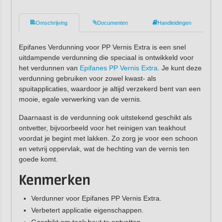
Omschrijving
Documenten
Handleidingen
Epifanes Verdunning voor PP Vernis Extra is een snel
uitdampende verdunning die speciaal is ontwikkeld voor
het verdunnen van
Epifanes PP Vernis Extra
. Je kunt deze
verdunning gebruiken voor zowel kwast- als
spuitapplicaties, waardoor je altijd verzekerd bent van een
mooie, egale verwerking van de vernis.
Daarnaast is de verdunning ook uitstekend geschikt als
ontvetter, bijvoorbeeld voor het reinigen van teakhout
voordat je begint met lakken. Zo zorg je voor een schoon
en vetvrij oppervlak, wat de hechting van de vernis ten
goede komt.
Kenmerken
Verdunner voor Epifanes PP Vernis Extra.
Verbetert applicatie eigenschappen.