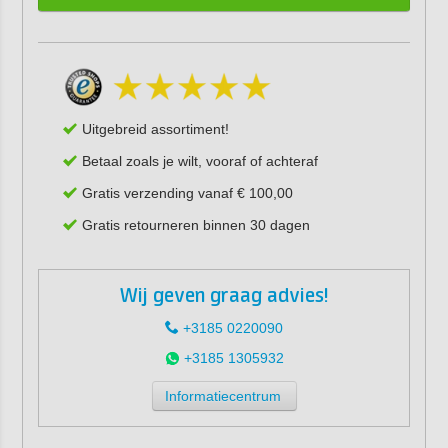
Uitgebreid assortiment!
Betaal zoals je wilt, vooraf of achteraf
Gratis verzending vanaf € 100,00
Gratis retourneren binnen 30 dagen
Wij geven graag advies!
+3185 0220090
+3185 1305932
Informatiecentrum