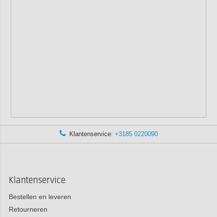
Klantenservice:
+3185 0220090
Klantenservice
Bestellen en leveren
Retourneren