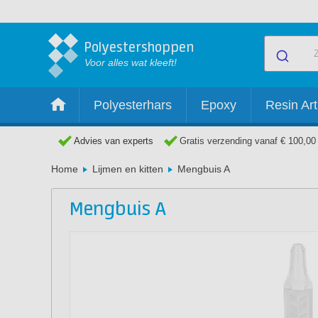
Polyestershoppen
Voor alles wat kleeft!
Polyesterhars
Epoxy
Resin Art
Advies van experts
Gratis verzending vanaf € 100,00
Home
Lijmen en kitten
Mengbuis A
Mengbuis A