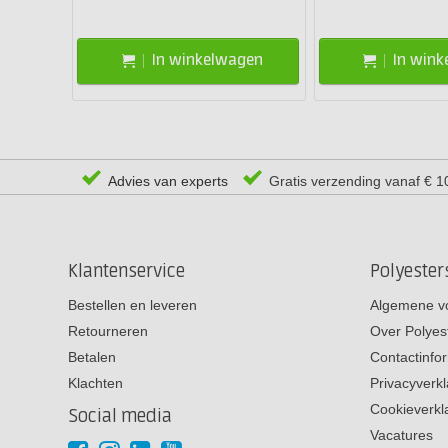
In winkelwagen
In win
Advies van experts
Gratis verzending vanaf € 1
Klantenservice
Polyeste
Bestellen en leveren
Algemene v
Retourneren
Over Polyes
Betalen
Contactinfo
Klachten
Privacyverkl
Cookieverkl
Social media
Vacatures