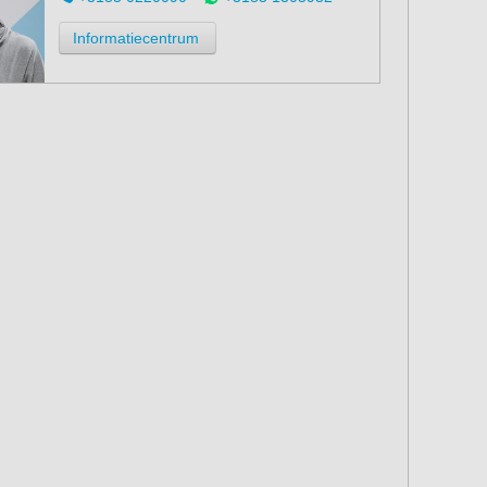
Informatiecentrum