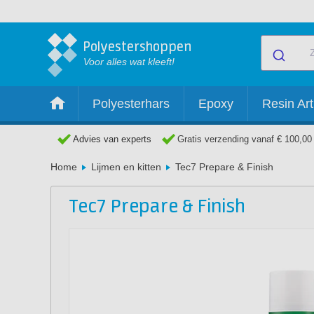
Polyestershoppen
Voor alles wat kleeft!
Polyesterhars
Epoxy
Resin Art
Advies van experts
Gratis verzending vanaf € 100,00
Home
Lijmen en kitten
Tec7 Prepare & Finish
Tec7 Prepare & Finish