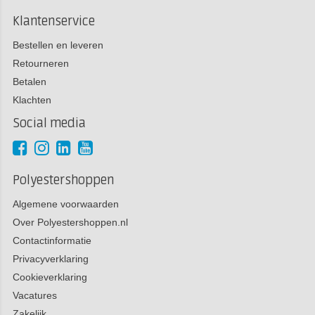
Klantenservice
Bestellen en leveren
Retourneren
Betalen
Klachten
Social media
Polyestershoppen
Algemene voorwaarden
Over Polyestershoppen.nl
Contactinformatie
Privacyverklaring
Cookieverklaring
Vacatures
Zakelijk