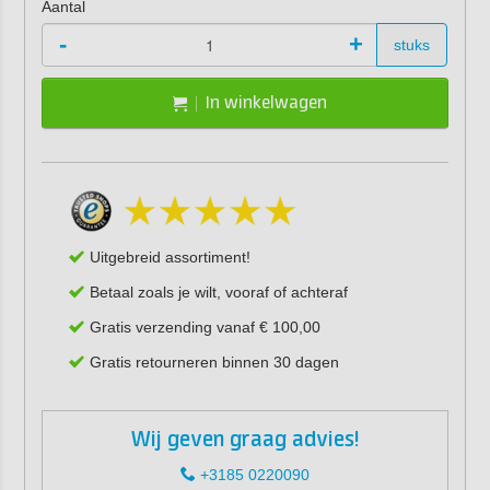
Aantal
-
+
stuks
In winkelwagen
Uitgebreid assortiment!
Betaal zoals je wilt, vooraf of achteraf
Gratis verzending vanaf € 100,00
Gratis retourneren binnen 30 dagen
Wij geven graag advies!
+3185 0220090