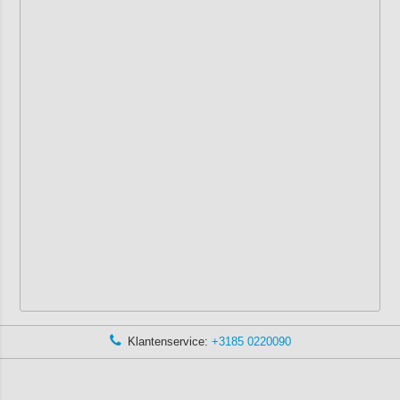
Klantenservice:
+3185 0220090