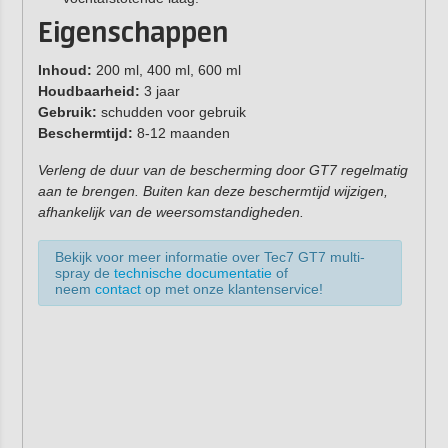
Eigenschappen
Inhoud:
200 ml, 400 ml, 600 ml
Houdbaarheid:
3 jaar
Gebruik:
schudden voor gebruik
Beschermtijd:
8-12 maanden
Verleng de duur van de bescherming door GT7 regelmatig
aan te brengen. Buiten kan deze beschermtijd wijzigen,
afhankelijk van de weersomstandigheden.
Bekijk voor meer informatie over Tec7 GT7 multi-
spray de
technische documentatie
of
neem
contact
op met onze klantenservice!