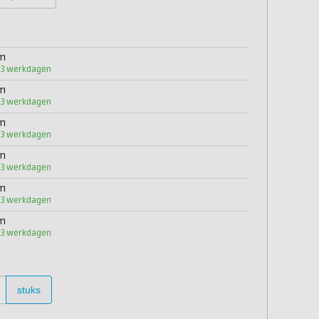
mm
1-3 werkdagen
mm
1-3 werkdagen
mm
1-3 werkdagen
mm
1-3 werkdagen
mm
1-3 werkdagen
mm
1-3 werkdagen
stuks