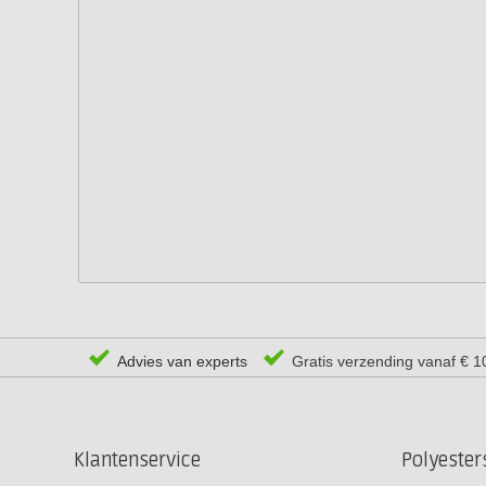
Advies van experts
Gratis verzending vanaf € 1
Klantenservice
Polyeste