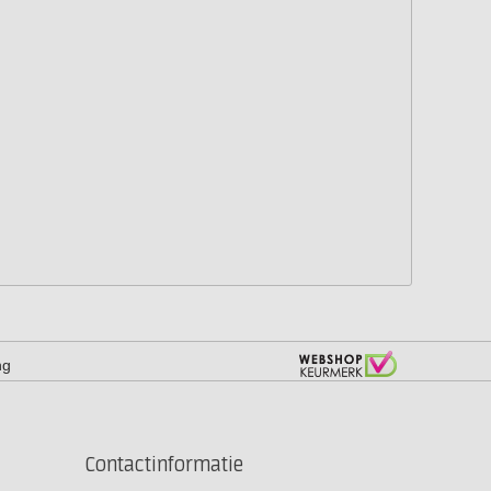
ng
Contactinformatie