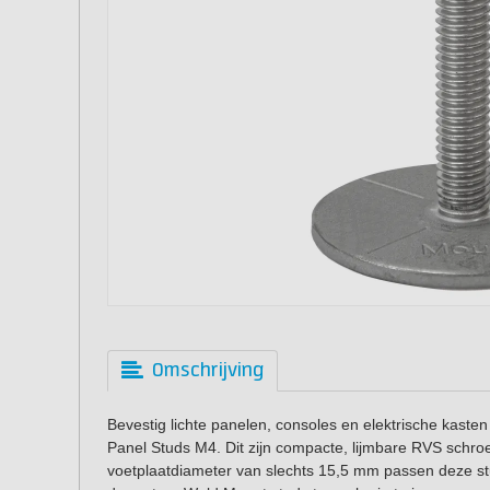
Omschrijving
Bevestig lichte panelen, consoles en elektrische kast
Panel Studs M4. Dit zijn compacte, lijmbare RVS schroe
voetplaatdiameter van slechts 15,5 mm passen deze st