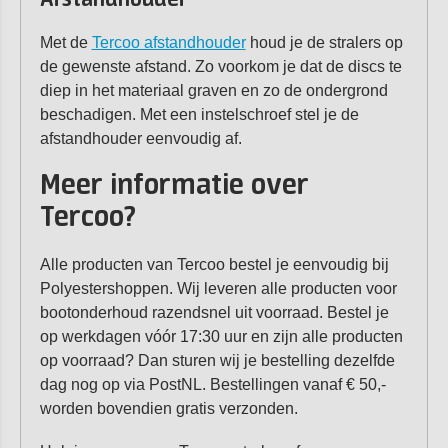
Afstandhouder
Met de
Tercoo afstandhouder
houd je de stralers op
de gewenste afstand. Zo voorkom je dat de discs te
diep in het materiaal graven en zo de ondergrond
beschadigen. Met een instelschroef stel je de
afstandhouder eenvoudig af.
Meer informatie over
Tercoo?
Alle producten van Tercoo bestel je eenvoudig bij
Polyestershoppen. Wij leveren alle producten voor
bootonderhoud razendsnel uit voorraad. Bestel je
op werkdagen vóór 17:30 uur en zijn alle producten
op voorraad? Dan sturen wij je bestelling dezelfde
dag nog op via PostNL. Bestellingen vanaf € 50,-
worden bovendien gratis verzonden.