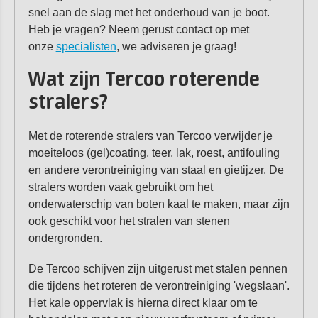
snel aan de slag met het onderhoud van je boot.
Heb je vragen? Neem gerust contact op met
onze
specialisten
, we adviseren je graag!
Wat zijn Tercoo roterende
stralers?
Met de roterende stralers van Tercoo verwijder je
moeiteloos (gel)coating, teer, lak, roest, antifouling
en andere verontreiniging van staal en gietijzer. De
stralers worden vaak gebruikt om het
onderwaterschip van boten kaal te maken, maar zijn
ook geschikt voor het stralen van stenen
ondergronden.
De Tercoo schijven zijn uitgerust met stalen pennen
die tijdens het roteren de verontreiniging 'wegslaan'.
Het kale oppervlak is hierna direct klaar om te