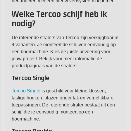
behandelen met een nieuw verfsysteem of primer.
Welke Tercoo schijf heb ik
nodig?
De roterende stralers van Tercoo zijn verkrijgbaar in
4 varianten. Je monteert de schijven eenvoudig op
een boormachine. Kies de juiste uitvoering voor
jouw project. Bekijk voor meer informatie de
productpagina's van de stralers.
Tercoo Single
Tercoo Single
is geschikt voor kleine klussen,
lastige hoeken, blazen onder lak en vergelijkbare
toepassingen. De roterende straler bestaat uit één
schijf die je eenvoudig monteert op een
boormachine.