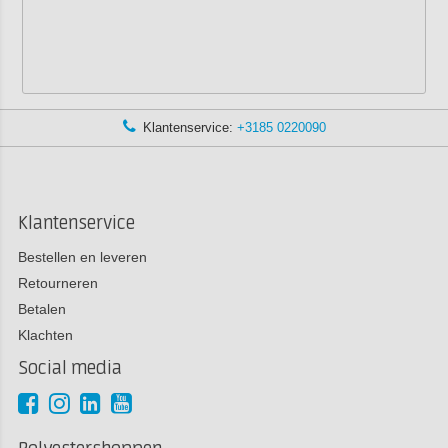
Klantenservice:
+3185 0220090
Klantenservice
Bestellen en leveren
Retourneren
Betalen
Klachten
Social media