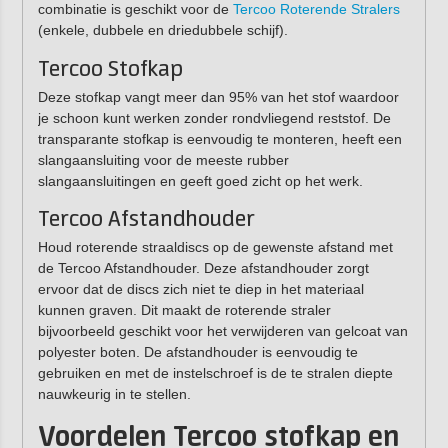
combinatie is geschikt voor de
Tercoo Roterende Stralers
(enkele, dubbele en driedubbele schijf).
Tercoo Stofkap
Deze stofkap vangt meer dan 95% van het stof waardoor
je schoon kunt werken zonder rondvliegend reststof. De
transparante stofkap is eenvoudig te monteren, heeft een
slangaansluiting voor de meeste rubber
slangaansluitingen en geeft goed zicht op het werk.
Tercoo Afstandhouder
Houd roterende straaldiscs op de gewenste afstand met
de Tercoo Afstandhouder. Deze afstandhouder zorgt
ervoor dat de discs zich niet te diep in het materiaal
kunnen graven. Dit maakt de roterende straler
bijvoorbeeld geschikt voor het verwijderen van gelcoat van
polyester boten. De afstandhouder is eenvoudig te
gebruiken en met de instelschroef is de te stralen diepte
nauwkeurig in te stellen.
Voordelen Tercoo stofkap en