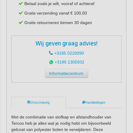
Betaal zoals je wilt, vooraf of achteraf
Gratis verzending vanaf € 100,00
Gratis retourneren binnen 30 dagen
Wij geven graag advies!
+3185 0220090
+3185 1305932
Informatiecentrum
Omschrijving
Handleidingen
Met de combinatie van stofkap en afstandhouder van
Tercoo heb je alles wat je nodig hebt om bijvoorbeeld
gelcoat van polyester boten te verwijderen. Deze