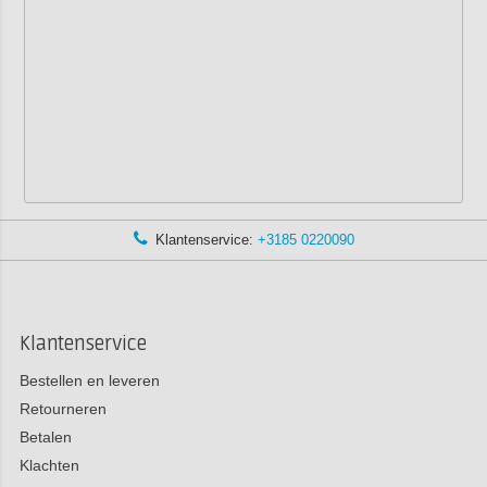
Klantenservice:
+3185 0220090
Klantenservice
Bestellen en leveren
Retourneren
Betalen
Klachten