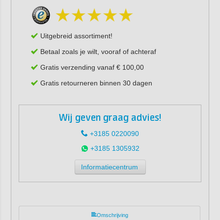
Uitgebreid assortiment!
Betaal zoals je wilt, vooraf of achteraf
Gratis verzending vanaf € 100,00
Gratis retourneren binnen 30 dagen
Wij geven graag advies!
+3185 0220090
+3185 1305932
Informatiecentrum
Omschrijving