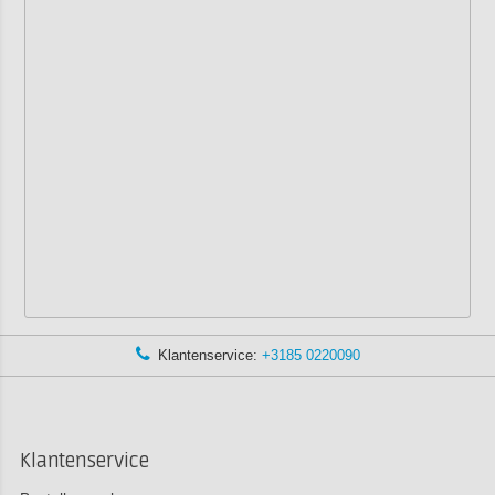
Klantenservice:
+3185 0220090
Klantenservice