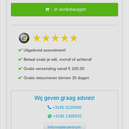
In winkelwagen
Uitgebreid assortiment!
Betaal zoals je wilt, vooraf of achteraf
Gratis verzending vanaf € 100,00
Gratis retourneren binnen 30 dagen
Wij geven graag advies!
+3185 0220090
+3185 1305932
Informatiecentrum