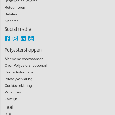
Bestellen en leveren
Retourneren
Betalen
Klachten
Social media
Polyestershoppen
Algemene voorwaarden
Over Polyestershoppen.nl
Contactinformatie
Privacyverklaring
Cookieverklaring
Vacatures
Zakelijk
Taal
🇬🇧