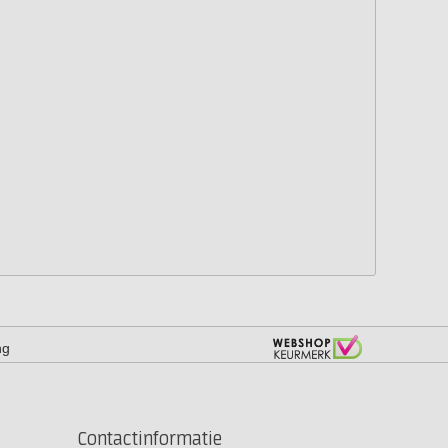
ng
Contactinformatie