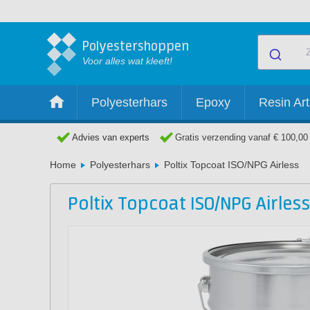
Polyestershoppen
Voor alles wat kleeft!
Polyesterhars
Epoxy
Resin Art
Advies van experts
Gratis verzending vanaf € 100,00
Home
Polyesterhars
Poltix Topcoat ISO/NPG Airless
Poltix Topcoat ISO/NPG Airless