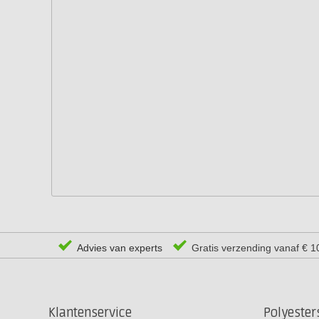
Advies van experts
Gratis verzending vanaf € 1
Klantenservice
Polyeste