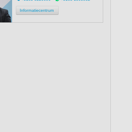
Informatiecentrum