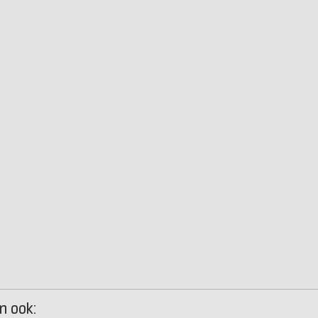
n ook: