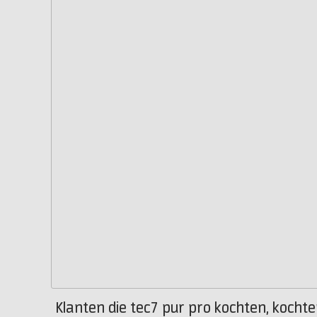
Klanten die tec7 pur pro kochten, kochte