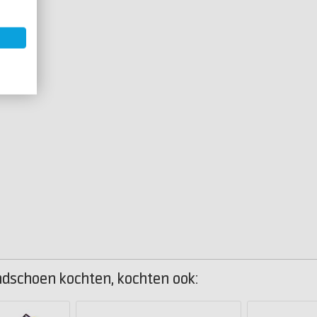
dschoen kochten, kochten ook: