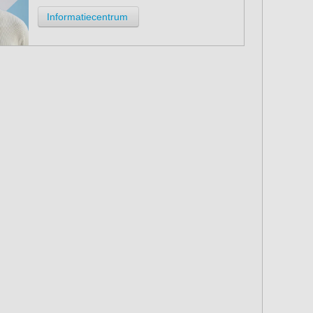
Informatiecentrum