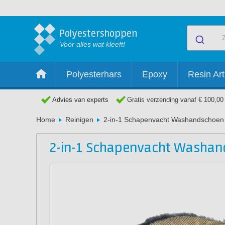
Polyestershoppen
Voor alles wat kleeft!
Polyesterhars
Epoxy
Resin Art
Advies van experts
Gratis verzending vanaf € 100,00
Home
Reinigen
2-in-1 Schapenvacht Washandschoen
2-in-1 Schapenvacht Washa