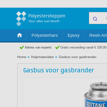
Polyestershoppen
Voor alles wat kleeft!
Polyesterhars
Epoxy
Resin Art
Advies van experts
Gratis verzending vanaf € 100,00
Home
Hulpmaterialen
Gasbus voor gasbrander
Gasbus voor gasbrander